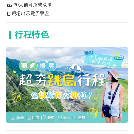
30天前可免費取消
現場出示電子票證
▎行程特色