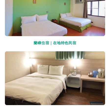
蘭嶼住宿｜在地特色民宿