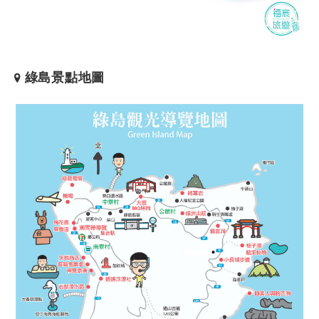
綠島景點地圖