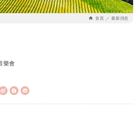
首頁
最新消息
音樂會