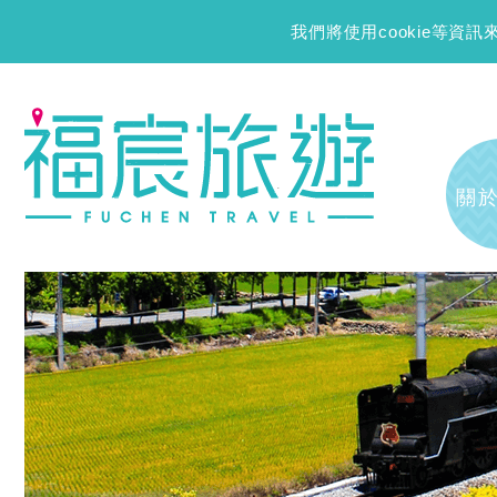
我們將使用cookie等
關