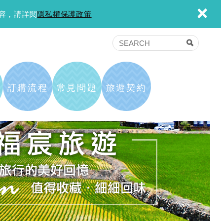
×
內容，請詳閱
隱私權保護政策
訂購流程
常見問題
旅遊契約