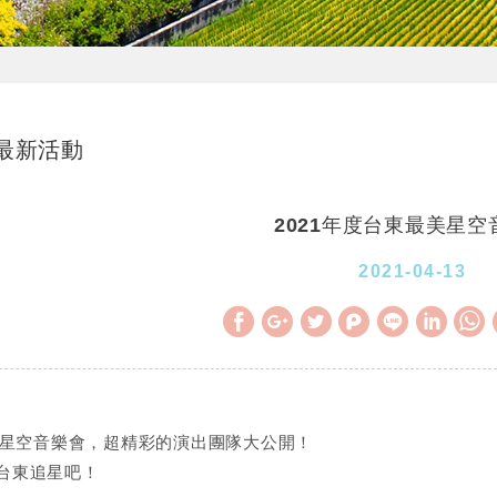
最新活動
2021年度台東最美星空
2021-04-13
最美星空音樂會，超精彩的演出團隊大公開！
台東追星吧！